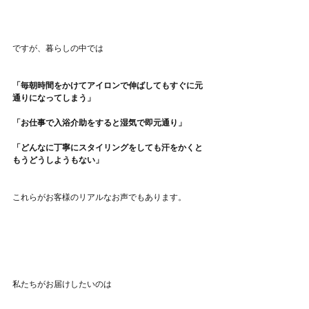
ですが、暮らしの中では
「毎朝時間をかけてアイロンで伸ばしてもすぐに元
通りになってしまう」
「お仕事で入浴介助をすると湿気で即元通り」
「どんなに丁寧にスタイリングをしても汗をかくと
もうどうしようもない」
これらがお客様のリアルなお声でもあります。
私たちがお届けしたいのは