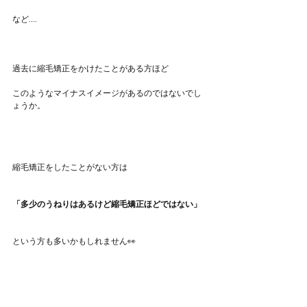
など....
過去に縮毛矯正をかけたことがある方ほど
このようなマイナスイメージがあるのではないでし
ょうか。
縮毛矯正をしたことがない方は
「多少のうねりはあるけど縮毛矯正ほどではない」
という方も多いかもしれません👀