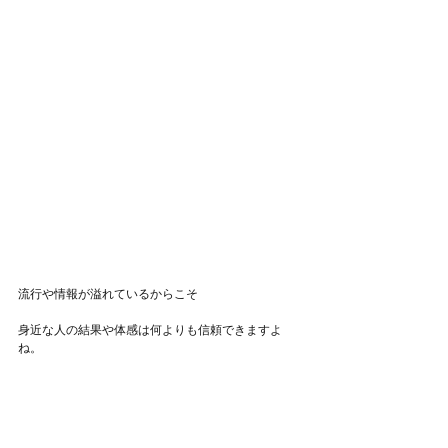
流行や情報が溢れているからこそ
身近な人の結果や体感は何よりも信頼できますよ
ね。