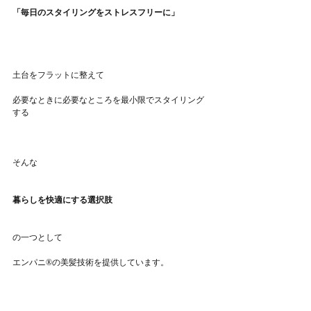
「毎日のスタイリングをストレスフリーに」
土台をフラットに整えて
必要なときに必要なところを最小限でスタイリング
する
そんな
暮らしを快適にする選択肢
の一つとして
エンパニ®︎の美髪技術を提供しています。