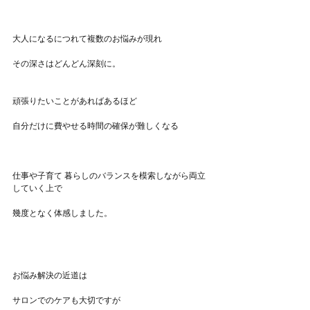
大人になるにつれて複数のお悩みが現れ
その深さはどんどん深刻に。
頑張りたいことがあればあるほど
自分だけに費やせる時間の確保が難しくなる
仕事や子育て 暮らしのバランスを模索しながら両立
していく上で
幾度となく体感しました。
お悩み解決の近道は
サロンでのケアも大切ですが