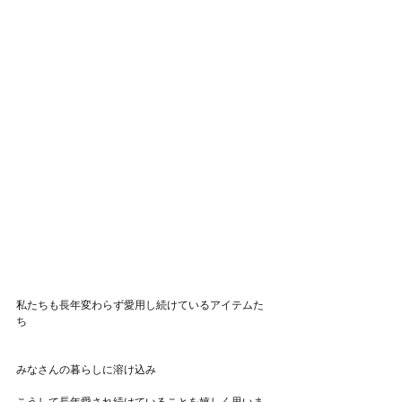
私たちも長年変わらず愛用し続けているアイテムた
ち
みなさんの暮らしに溶け込み