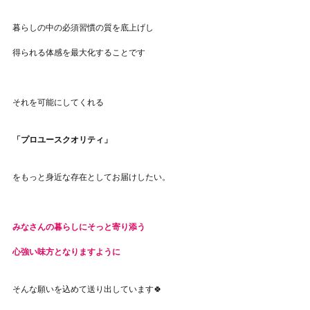
暮らしの中の必須習慣の質を底上げし
得られる体感を最大化することです
それを可能にしてくれる
「プロユースクオリティ」
をもっと身近な存在としてお届けしたい。
みなさんの暮らしにそっと寄り添う
心強い味方となりますように
そんな願いを込めて送り出しています🍀