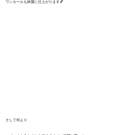
ワンカールも綺麗に仕上がります💕
そして何より