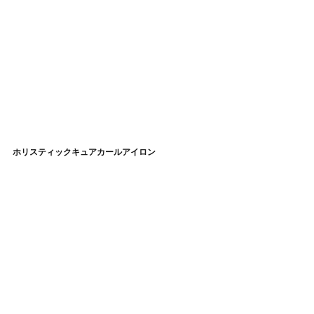
ホリスティックキュアカールアイロン