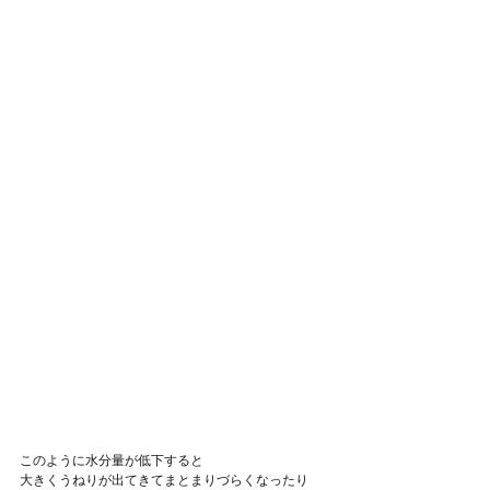
このように水分量が低下すると
大きくうねりが出てきてまとまりづらくなったり