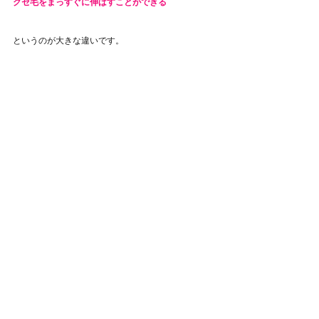
クセ毛をまっすぐに伸ばすことができる
というのが大きな違いです。