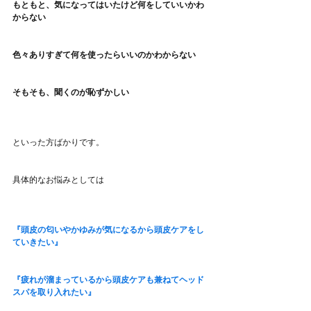
もともと、気になってはいたけど何をしていいかわ
からない
色々ありすぎて何を使ったらいいのかわからない
そもそも、聞くのが恥ずかしい
といった方ばかりです。
具体的なお悩みとしては
『頭皮の匂いやかゆみが気になるから頭皮ケアをし
ていきたい』
『疲れが溜まっているから頭皮ケアも兼ねてヘッド
スパを取り入れたい』