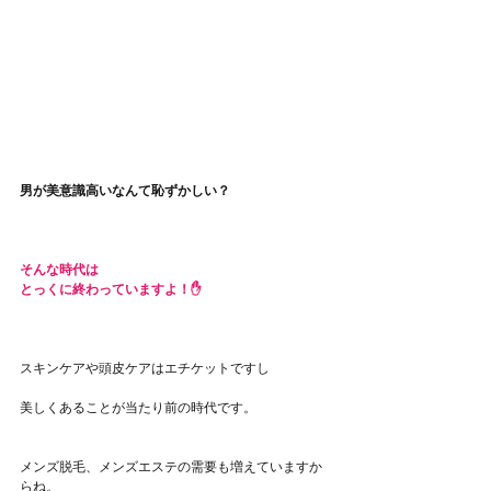
男が美意識高いなんて恥ずかしい？
そんな時代は
とっくに終わっていますよ！✋
スキンケアや頭皮ケアはエチケットですし
美しくあることが当たり前の時代です。
メンズ脱毛、メンズエステの需要も増えていますか
らね。