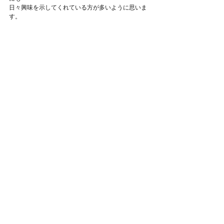
日々興味を示してくれている方が多いように思いま
す。