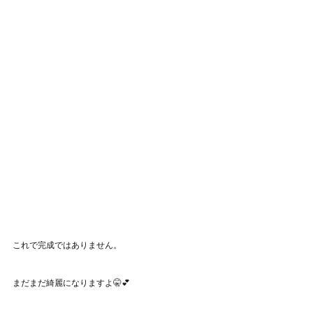
これで完成ではありません。
まだまだ綺麗になりますよ🤫💕