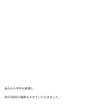
あれから半年が経過し
先日3回目の施術をさせていただきました。