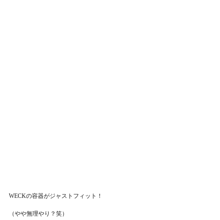
WECKの容器がジャストフィット！
（やや無理やり？笑）