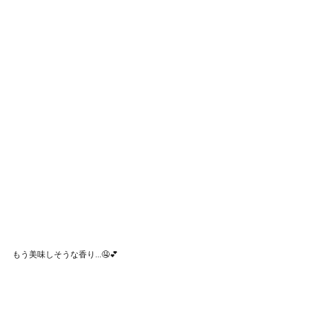
もう美味しそうな香り...🤤💕