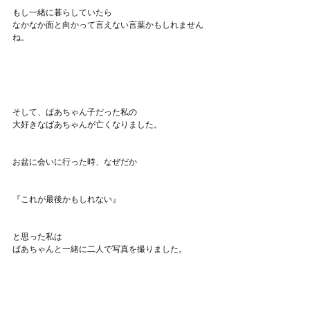
もし一緒に暮らしていたら
なかなか面と向かって言えない言葉かもしれません
ね。
そして、ばあちゃん子だった私の
大好きなばあちゃんが亡くなりました。
お盆に会いに行った時、なぜだか
『これが最後かもしれない』
と思った私は
ばあちゃんと一緒に二人で写真を撮りました。