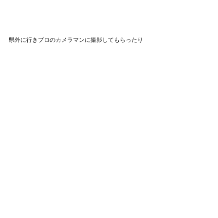
県外に行きプロのカメラマンに撮影してもらったり