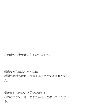
この時から半年後に亡くなりました。
残念ながらばあちゃんには
感謝の気持ちは何一つ伝えることができませんでし
た。
最後かもしれないと思いながらも
心のどこかで、きっとまた会えると思っていたか
ら。