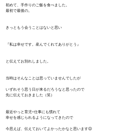
初めて、手作りのご飯を食べました。
最初で最後の。
きっともう会うことはないと思い
『私は幸せです。産んでくれてありがとう』
と伝えてお別れしました。
当時はそんなことは思っていませんでしたが
いずれそう思う日が来るだろうなと思ったので
先に伝えておきました（笑）
最近やっと育児×仕事にも慣れて
幸せを感じられるようになってきたので
今思えば、伝えておいてよかったかなと思います😌