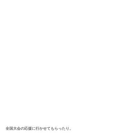
全国大会の応援に行かせてもらったり。