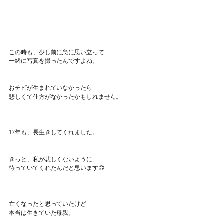
この時も、少し前に急に思い立って
一緒に写真を撮ったんですよね。
おチビが生まれていなかったら
悲しくて仕方がなかったかもしれません。
17年も、長生きしてくれました。
きっと、私が悲しくないように
待っていてくれたんだと思います😊
亡くなったと思っていたけど
本当は生きていた母親。