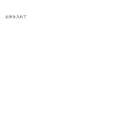
お水を入れて