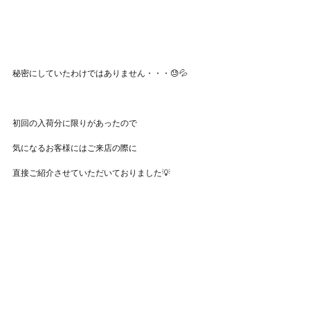
秘密にしていたわけではありません・・・😓💦
初回の入荷分に限りがあったので
気になるお客様にはご来店の際に
直接ご紹介させていただいておりました💡