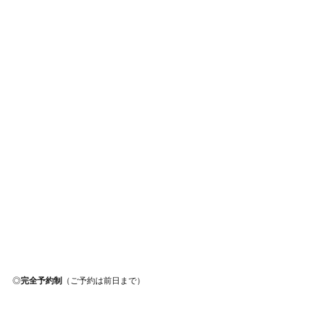
◎
完全予約制
（ご予約は前日まで）