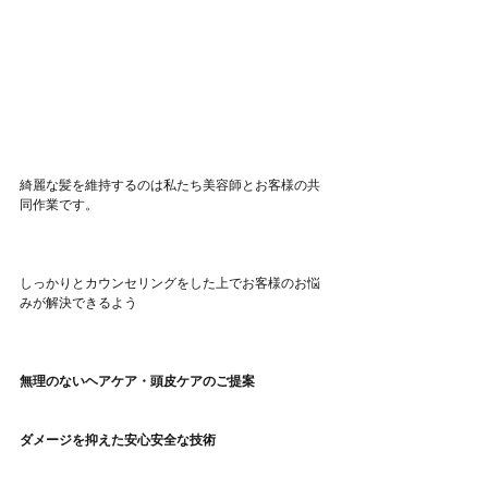
綺麗な髪を維持するのは私たち美容師とお客様の共
同作業です。
しっかりとカウンセリングをした上でお客様のお悩
みが解決できるよう
無理のないヘアケア・頭皮ケアのご提案
ダメージを抑えた安心安全な技術