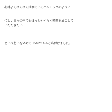
心地よくゆらゆら揺れているハンモックのように
忙しい日々の中でもほっとやすらぐ時間を過ごして
いただきたい
という想いを込めてHAMMOCKと名付けました。