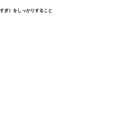
すぎ）をしっかりすること