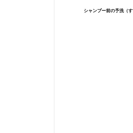
シャンプー前の予洗（す