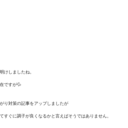
明けしましたね。
在ですが💦
がり対策の記事をアップしましたが
てすぐに調子が良くなるかと言えばそうではありません。