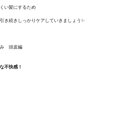
くい髪にするため
引き続きしっかりケアしていきましょう✨
み　頭皮編
な不快感！