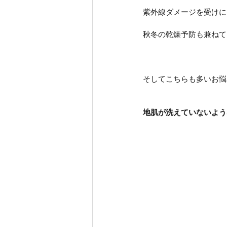
紫外線ダメージを受けに
秋冬の乾燥予防も兼ねて
そしてこちらも多いお悩
地肌が洗えていないよう