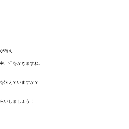
が増え
中、汗をかきますね。
を洗えていますか？
らいしましょう！