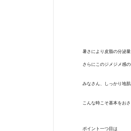
暑さにより皮脂の分泌量
さらにこのジメジメ感の
みなさん、しっかり地肌
こんな時こそ基本をおさ
ポイント一つ目は