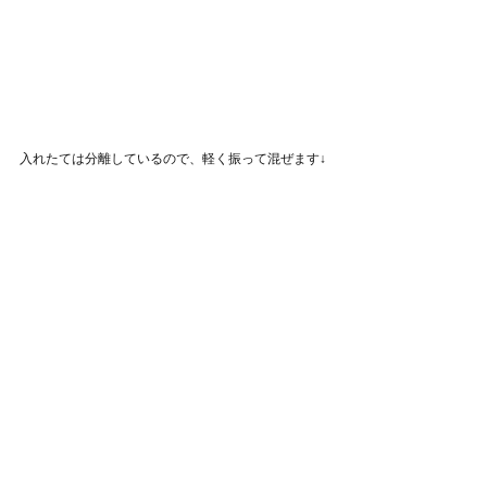
入れたては分離しているので、軽く振って混ぜます↓