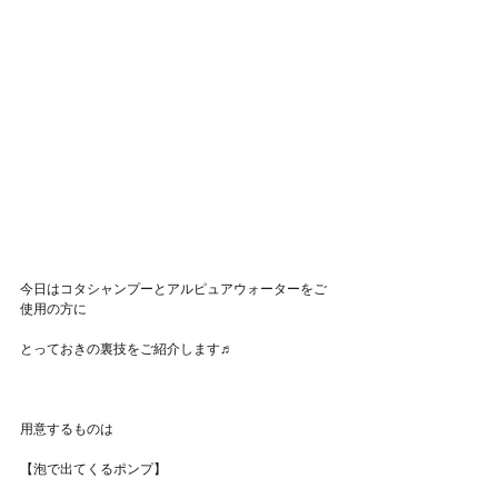
今日はコタシャンプーとアルピュアウォーターをご
使用の方に
とっておきの裏技をご紹介します♬
用意するものは
【泡で出てくるポンプ】