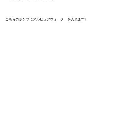
こちらのポンプにアルピュアウォーターを入れます↓