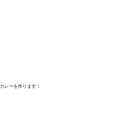
カレーを作ります！