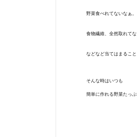
野菜食べれてないなぁ。
食物繊維、全然取れてな
などなど当てはまること
そんな時はいつも
簡単に作れる野菜たっぷ