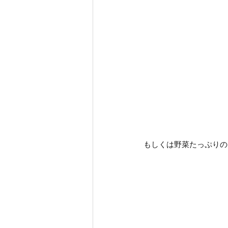
もしくは野菜たっぷりの