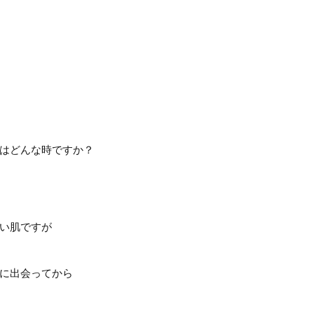
はどんな時ですか？
い肌ですが
に出会ってから