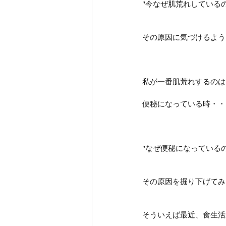
"今なぜ肌荒れしているの
その原因に気づけるよう
私が一番肌荒れするのは
便秘になっている時・・・
"なぜ便秘になっているの
その原因を掘り下げてみ
そういえば最近、食生活