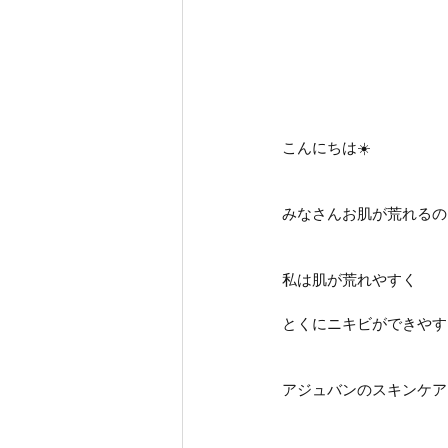
こんにちは☀️
みなさんお肌が荒れるの
私は肌が荒れやすく
とくにニキビができやす
アジュバンのスキンケア