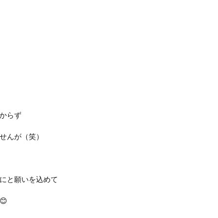
からず
せんが（笑）
にと願いを込めて
😊