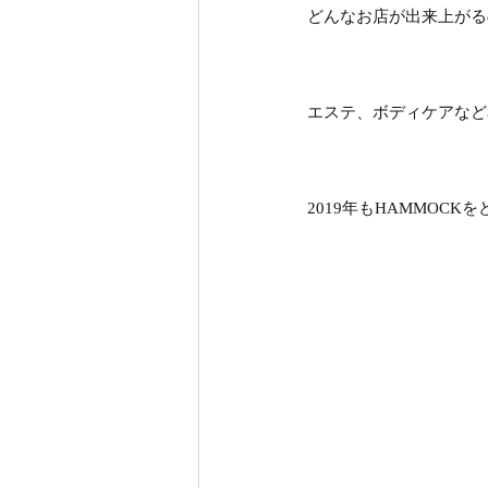
どんなお店が出来上がる
エステ、ボディケアなど
2019年もHAMMOC