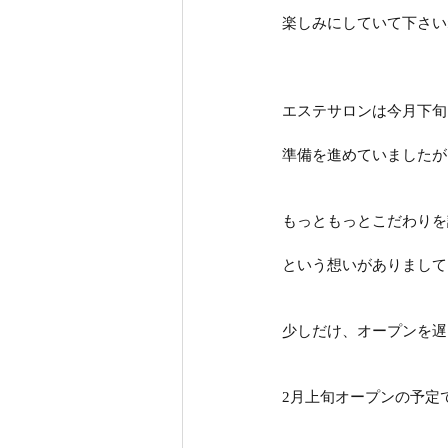
楽しみにしていて下さい
エステサロンは今月下旬
準備を進めていましたが
もっともっとこだわりを
という想いがありまして
少しだけ、オープンを遅
2月上旬オープンの予定で