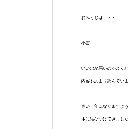
おみくじは・・・
小吉！
いいのか悪いのかよくわ
内容もあまり読んでいま
良い一年になりますよう
木に結びつけてきました