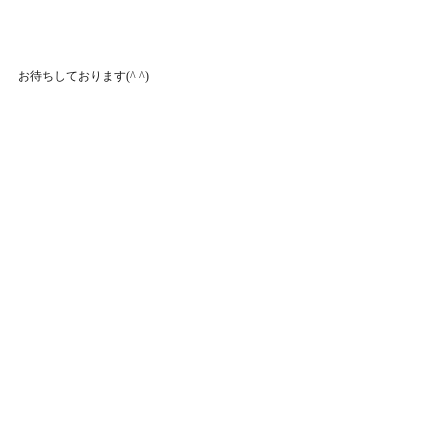
お待ちしております(^ ^)