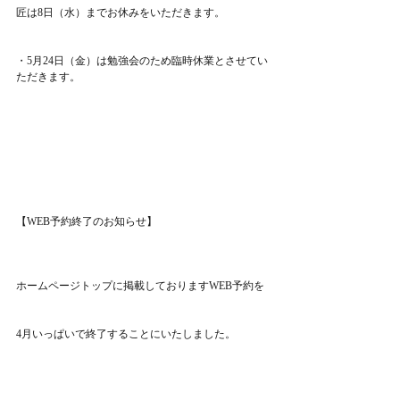
匠は8日（水）までお休みをいただきます。
・5月24日（金）は勉強会のため臨時休業とさせてい
ただきます。
【WEB予約終了のお知らせ】
ホームページトップに掲載しておりますWEB予約を
4月いっぱいで終了することにいたしました。