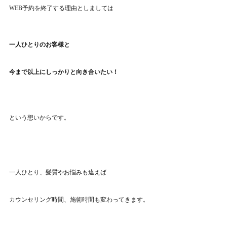
WEB予約を終了する理由としましては
一人ひとりのお客様と
今まで以上にしっかりと向き合いたい！
という想いからです。
一人ひとり、髪質やお悩みも違えば
カウンセリング時間、施術時間も変わってきます。