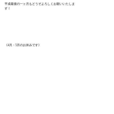
平成最後の一ヶ月もどうぞよろしくお願いいたしま
す！
《4月・5月のお休みです》