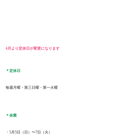
4月より定休日が変更になります
＊定休日
毎週月曜・第三日曜・第一火曜
＊休業
・5月5日（日）〜7日（火）