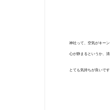
神社って、空気がキーン
心が静まるというか、清
とても気持ちが良いです