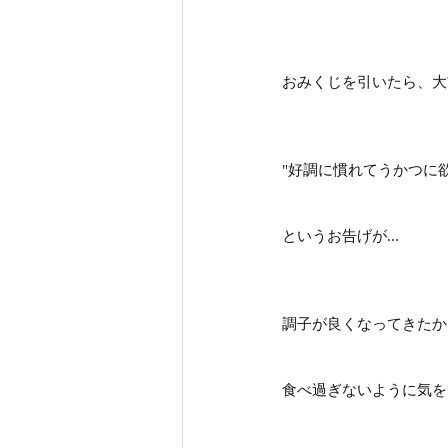
おみくじを引いたら、大
"好調に慣れてうかつに
というお告げが...
調子が良くなってきたか
食べ過ぎないように気を