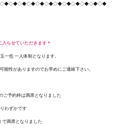
◇◆◇◆◇◆◇◆◇◆◇◆◇◆◇◆◇◆◇◆◇◆◇◆
に入らせていただきます＊
児玉一也 一人体制となります。
可能性がありますのでお早めにご連絡下さい。
︎のご予約枠は満席となりました
残りわずかです
まで満席となりました