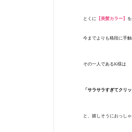
とくに
【美髪カラー】
を
今までよりも格段に手触
その一人であるK様は
「サラサラすぎてクリッ
と、嬉しそうにおっしゃ