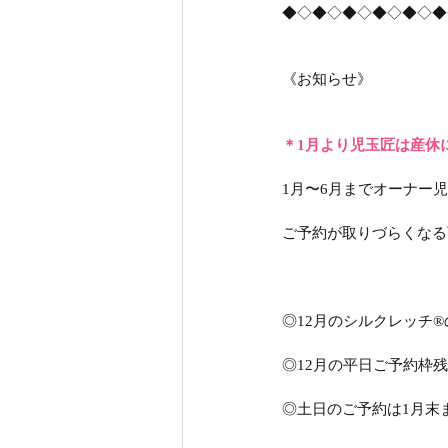
◆◇◆◇◆◇◆◇◆◇◆
《お知らせ》
＊1月より児玉匠は産休
1月〜6月までオーナー
ご予約が取りづらくなる
◎12月のシルクレッチ®
◎12月の平日ご予約枠
◎土日のご予約は1月末