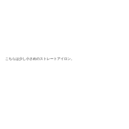
こちらは少し小さめのストレートアイロン。