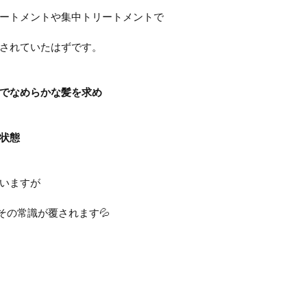
ートメントや集中トリートメントで
されていたはずです。
でなめらかな髪を求め
状態
いますが
その常識が覆されます💦