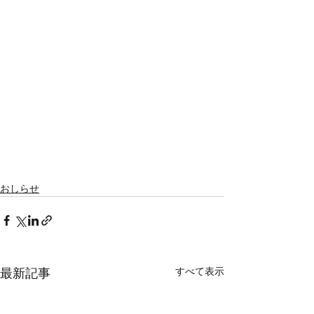
おしらせ
最新記事
すべて表示