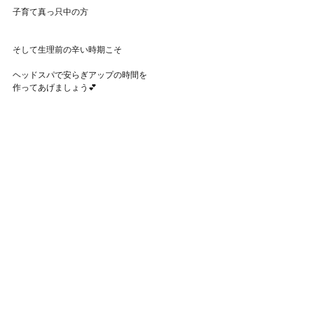
子育て真っ只中の方
そして生理前の辛い時期こそ
ヘッドスパで安らぎアップの時間を
作ってあげましょう💕