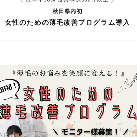
秋田県内初
女性のための薄毛改善プログラム導入