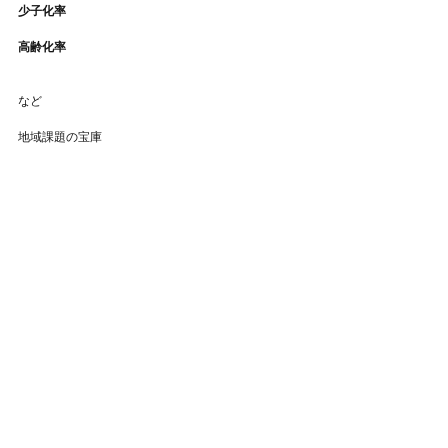
少子化率
高齢化率
など
地域課題の宝庫