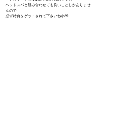
ヘッドスパと組み合わせても良いことしかありませ
んので
必ず特典をゲットされて下さいね👍🎁