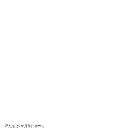
私たちは2か月前に初めて