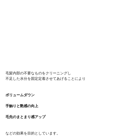
毛髪内部の不要なものをクリーニングし
不足した水分を固定定着させてあげることにより
ボリュームダウン
手触りと艶感の向上
毛先のまとまり感アップ
などの効果を目的としています。