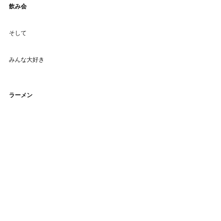
飲み会
そして
みんな大好き
ラーメン