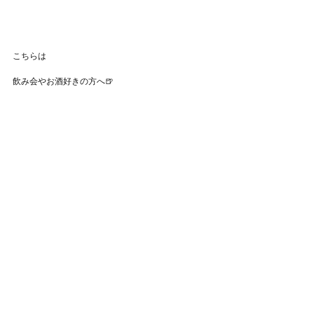
こちらは
飲み会やお酒好きの方へ🍺