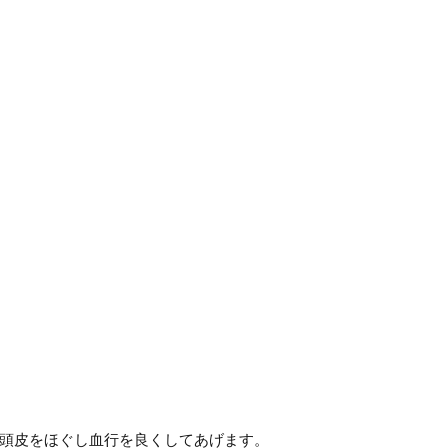
頭皮をほぐし血行を良くしてあげます。