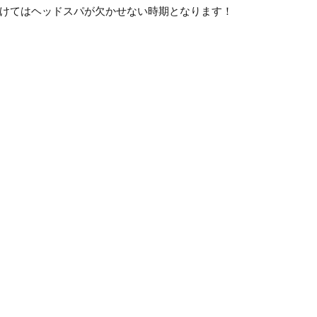
けてはヘッドスパが欠かせない時期となります！