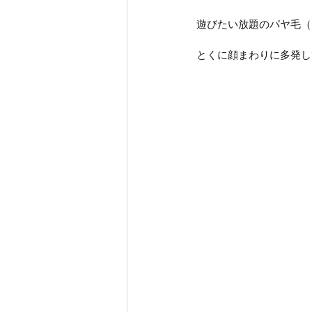
遊びたい放題のパヤ毛（
とくに顔まわりに多発し