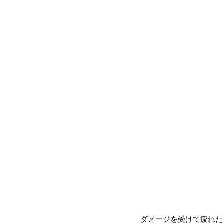
ダメージを受けて疲れた