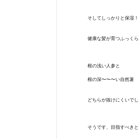
そしてしっかりと保湿！
健康な髪が育つふっくら
根の浅い人参と
根の深〜〜〜い自然薯
どちらが抜けにくいでし
そうです、目指すべきとこ