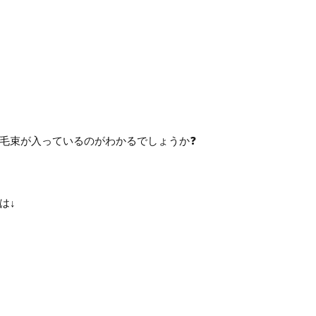
毛束が入っているのがわかるでしょうか❓
は↓