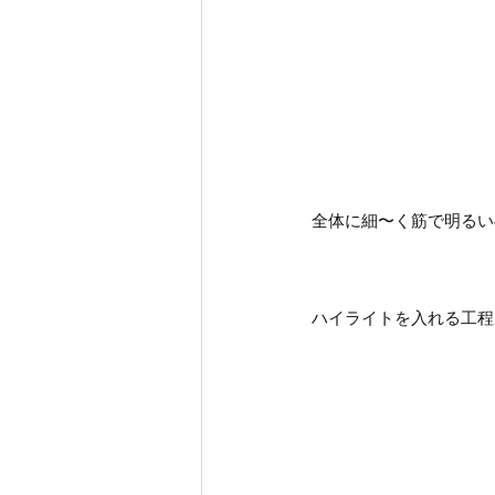
全体に細〜く筋で明るい
ハイライトを入れる工程