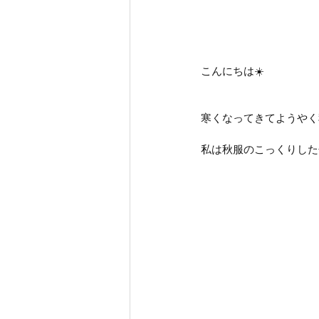
こんにちは☀️
寒くなってきてようやく
私は秋服のこっくりした