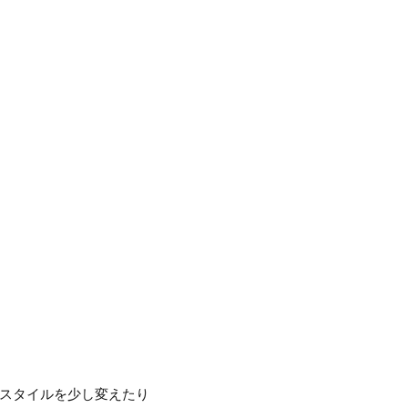
スタイルを少し変えたり