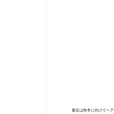
最近は秋冬に向けてヘア