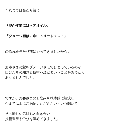
それまでは当たり前に
『乾かす前にはヘアオイル』
『ダメージ補修に集中トリートメント』
の流れを当たり前にやってきましたから。
お客さまの髪をダメージさせてしまっているのが
自分たちの知識と技術不足だということを認めたく
ありませんでした。
ですが、お客さまのお悩みを根本的に解決し
今まで以上にご満足いただきたいという想いで
その悔しい気持ちと向き合い、
技術習得や学びを深めてきました。