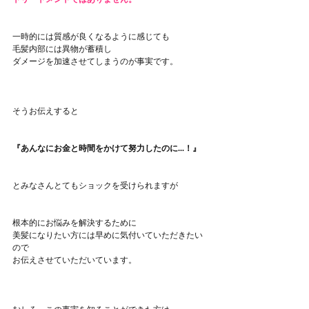
一時的には質感が良くなるように感じても
毛髪内部には異物が蓄積し
ダメージを加速させてしまうのが事実です。
そうお伝えすると
『あんなにお金と時間をかけて努力したのに...！』
とみなさんとてもショックを受けられますが
根本的にお悩みを解決するために
美髪になりたい方には早めに気付いていただきたい
ので
お伝えさせていただいています。