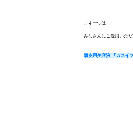
まず一つは
みなさんにご愛用いただ
頭皮用美容液 「カスイ