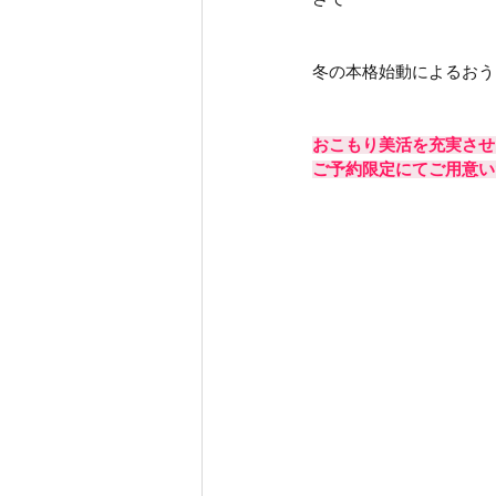
冬の本格始動によるおう
おこもり美活を充実させ
ご予約限定にてご用意い