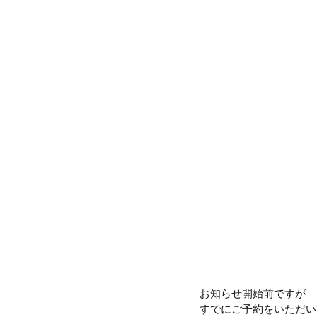
お知らせ開始前ですが
すでにご予約をいただいて