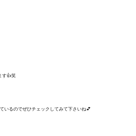
す👍笑
ているのでぜひチェックしてみて下さいね💕