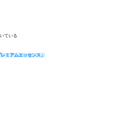
いている
プレミアムエッセンス」