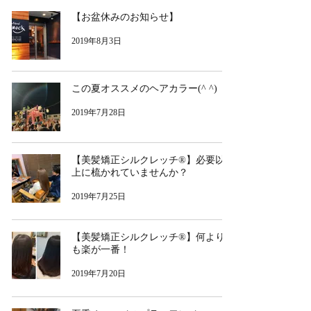
【お盆休みのお知らせ】
2019年8月3日
この夏オススメのヘアカラー(^ ^)
2019年7月28日
【美髪矯正シルクレッチ®︎】必要以
上に梳かれていませんか？
2019年7月25日
【美髪矯正シルクレッチ®︎】何より
も楽が一番！
2019年7月20日